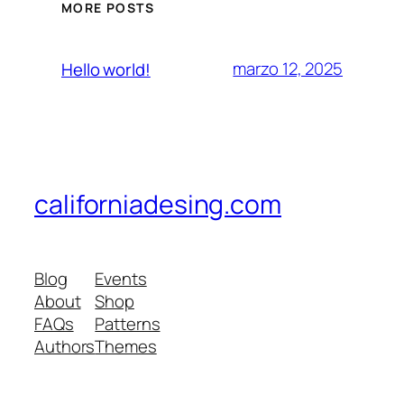
MORE POSTS
marzo 12, 2025
Hello world!
californiadesing.com
Blog
Events
About
Shop
FAQs
Patterns
Authors
Themes