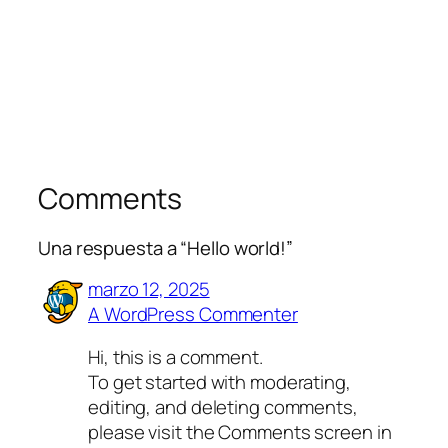
Comments
Una respuesta a “Hello world!”
marzo 12, 2025
A WordPress Commenter
Hi, this is a comment.
To get started with moderating,
editing, and deleting comments,
please visit the Comments screen in