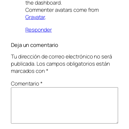
the dashboard.
Commenter avatars come from
Gravatar
.
Responder
Deja un comentario
Tu dirección de correo electrónico no será
publicada.
Los campos obligatorios están
marcados con
*
Comentario
*