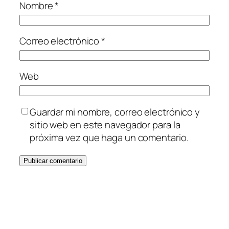
Nombre
*
Correo electrónico
*
Web
Guardar mi nombre, correo electrónico y
sitio web en este navegador para la
próxima vez que haga un comentario.